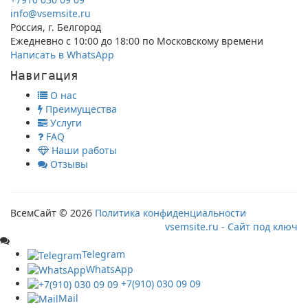
info@vsemsite.ru
Россия, г. Белгород
Ежедневно с 10:00 до 18:00 по Московскому времени
Написать в WhatsApp
Навигация
О нас
Преимущества
Услуги
FAQ
Наши работы
Отзывы
ВсемСайт © 2026
Политика конфиденциальности
vsemsite.ru - Сайт под ключ
Telegram
WhatsApp
+7(910) 030 09 09
Mail