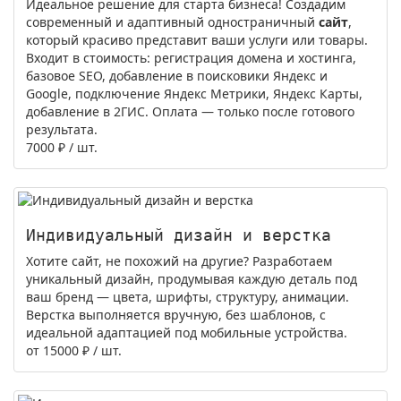
Идеальное решение для старта бизнеса! Создадим
современный и адаптивный одностраничный
сайт
,
который красиво представит ваши услуги или товары.
Входит в стоимость: регистрация домена и хостинга,
базовое SEO, добавление в поисковики Яндекс и
Google, подключение Яндекс Метрики, Яндекс Карты,
добавление в 2ГИС. Оплата — только после готового
результата.
7000 ₽
/ шт.
Индивидуальный дизайн и верстка
Хотите сайт, не похожий на другие? Разработаем
уникальный дизайн, продумывая каждую деталь под
ваш бренд — цвета, шрифты, структуру, анимации.
Верстка выполняется вручную, без шаблонов, с
идеальной адаптацией под мобильные устройства.
от 15000 ₽
/ шт.