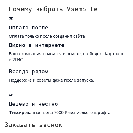
Почему выбрать VsemSite
Оплата после
Оплата только после создания сайта
Видно в интернете
Ваша компания появится в поиске, на Яндекс.Картах и
в 2ГИС.
Всегда рядом
Поддержка и советы даже после запуска.
Дёшево и честно
Фиксированная цена 7000 ₽ без мелкого шрифта.
Заказать звонок