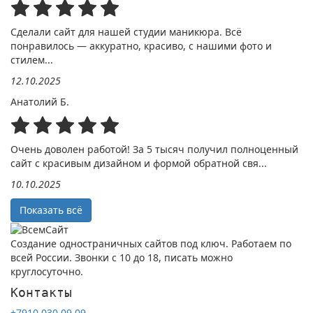
Сделали сайт для нашей студии маникюра. Всё
понравилось — аккуратно, красиво, с нашими фото и
стилем...
12.10.2025
Анатолий Б.
Очень доволен работой! За 5 тысяч получил полноценный
сайт с красивым дизайном и формой обратной свя...
10.10.2025
Показать всё
Создание одностраничных сайтов под ключ. Работаем по
всей России. Звонки с 10 до 18, писать можно
круглосуточно.
Контакты
+7910 030 09 09