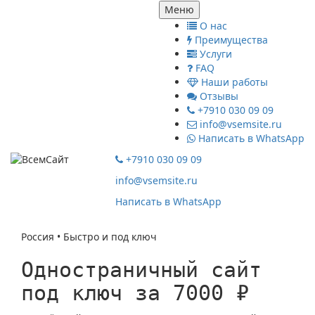
Меню
О нас
Преимущества
Услуги
FAQ
Наши работы
Отзывы
+7910 030 09 09
info@vsemsite.ru
Написать в WhatsApp
+7910 030 09 09
info@vsemsite.ru
Написать в WhatsApp
Россия • Быстро и под ключ
Одностраничный сайт
под ключ за 7000 ₽