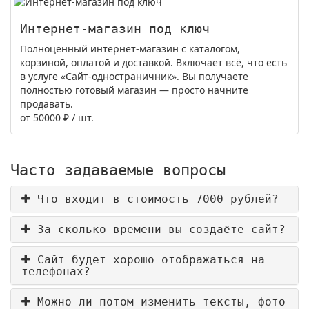
Интернет-магазин под ключ
Полноценный интернет-магазин с каталогом,
корзиной, оплатой и доставкой. Включает всё, что есть
в услуге «Сайт-одностраничник». Вы получаете
полностью готовый магазин — просто начните
продавать.
от 50000 ₽
/ шт.
Часто задаваемые вопросы
Что входит в стоимость 7000 рублей?
За сколько времени вы создаёте сайт?
Сайт будет хорошо отображаться на
телефонах?
Можно ли потом изменить тексты, фото