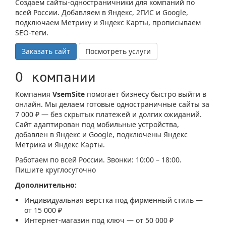
Создаём сайты-одностраничники для компаний по
всей России. Добавляем в Яндекс, 2ГИС и Google,
подключаем Метрику и Яндекс Карты, прописываем
SEO‑теги.
Заказать сайт
Посмотреть услуги
О компании
Компания
VsemSite
помогает бизнесу быстро выйти в
онлайн. Мы делаем готовые одностраничные сайты за
7 000 ₽ — без скрытых платежей и долгих ожиданий.
Сайт адаптирован под мобильные устройства,
добавлен в Яндекс и Google, подключены Яндекс
Метрика и Яндекс Карты.
Работаем по всей России. Звонки: 10:00 – 18:00.
Пишите круглосуточно
Дополнительно:
Индивидуальная верстка под фирменный стиль —
от 15 000 ₽
Интернет-магазин под ключ — от 50 000 ₽