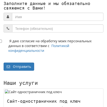
Заполните данные и мы обязательно
свяжемся с Вами!
Я даю согласие на обработку моих персональных
данных в соответствии с
Политикой
конфиденциальности
Отправить
Наши услуги
Сайт-одностраничник под ключ