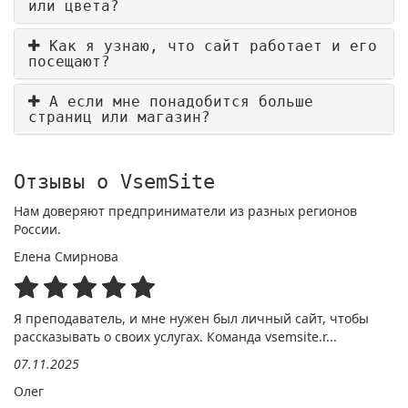
или цвета?
Как я узнаю, что сайт работает и его
посещают?
А если мне понадобится больше
страниц или магазин?
Отзывы о VsemSite
Нам доверяют предприниматели из разных регионов
России.
Елена Смирнова
Я преподаватель, и мне нужен был личный сайт, чтобы
рассказывать о своих услугах. Команда vsemsite.r...
07.11.2025
Олег