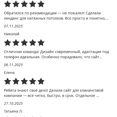
Обратился по рекомендации — не пожалел! Сделали
лендинг для натяжных потолков. Всё просто и понятно,...
07.11.2025
Николай
Отличная команда! Дизайн современный, адаптация под
телефон идеальная. Особенно порадовало, что сайт...
06.11.2025
Елена
Ребята знают своё дело! Делали сайт для клининговой
компании — всё четко, быстро, в срок. Отдельное ...
27.10.2025
Татьяна Л.